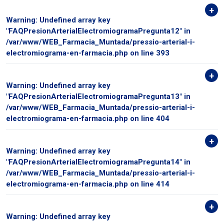
Warning
: Undefined array key
"FAQPresionArterialElectromiogramaPregunta12" in
/var/www/WEB_Farmacia_Muntada/pressio-arterial-i-
electromiograma-en-farmacia.php
on line
393
Warning
: Undefined array key
"FAQPresionArterialElectromiogramaPregunta13" in
/var/www/WEB_Farmacia_Muntada/pressio-arterial-i-
electromiograma-en-farmacia.php
on line
404
Warning
: Undefined array key
"FAQPresionArterialElectromiogramaPregunta14" in
/var/www/WEB_Farmacia_Muntada/pressio-arterial-i-
electromiograma-en-farmacia.php
on line
414
Warning
: Undefined array key