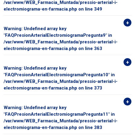
/var/www/WEB_Farmacia_Muntada/pressio-arterial-i-
electromiograma-en-farmacia.php
on line
349
Warning
: Undefined array key
"FAQPresionArterialElectromiogramaPregunta9" in
/var/www/WEB_Farmacia_Muntada/pressio-arterial-i-
electromiograma-en-farmacia.php
on line
363
Warning
: Undefined array key
"FAQPresionArterialElectromiogramaPregunta10" in
/var/www/WEB_Farmacia_Muntada/pressio-arterial-i-
electromiograma-en-farmacia.php
on line
373
Warning
: Undefined array key
"FAQPresionArterialElectromiogramaPregunta11" in
/var/www/WEB_Farmacia_Muntada/pressio-arterial-i-
electromiograma-en-farmacia.php
on line
383