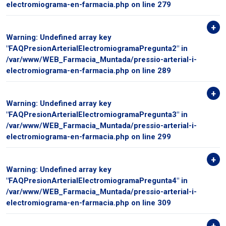
electromiograma-en-farmacia.php
on line
279
Warning
: Undefined array key
"FAQPresionArterialElectromiogramaPregunta2" in
/var/www/WEB_Farmacia_Muntada/pressio-arterial-i-
electromiograma-en-farmacia.php
on line
289
Warning
: Undefined array key
"FAQPresionArterialElectromiogramaPregunta3" in
/var/www/WEB_Farmacia_Muntada/pressio-arterial-i-
electromiograma-en-farmacia.php
on line
299
Warning
: Undefined array key
"FAQPresionArterialElectromiogramaPregunta4" in
/var/www/WEB_Farmacia_Muntada/pressio-arterial-i-
electromiograma-en-farmacia.php
on line
309