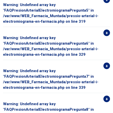
Warning
: Undefined array key
"FAQPresionArterialElectromiogramaPregunta5" in
/var/www/WEB_Farmacia_Muntada/pressio-arterial-i-
electromiograma-en-farmacia.php
on line
319
Warning
: Undefined array key
"FAQPresionArterialElectromiogramaPregunta6" in
/var/www/WEB_Farmacia_Muntada/pressio-arterial-i-
electromiograma-en-farmacia.php
on line
329
Warning
: Undefined array key
"FAQPresionArterialElectromiogramaPregunta7" in
/var/www/WEB_Farmacia_Muntada/pressio-arterial-i-
electromiograma-en-farmacia.php
on line
339
Warning
: Undefined array key
"FAQPresionArterialElectromiogramaPregunta8" in