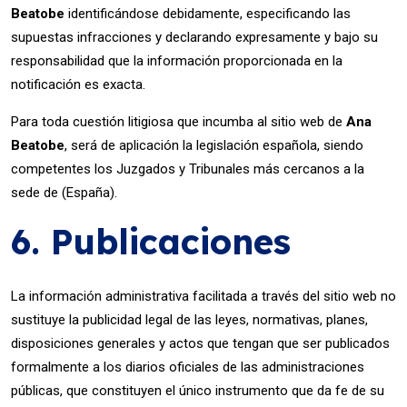
Beatobe
identificándose debidamente, especificando las
supuestas infracciones y declarando expresamente y bajo su
responsabilidad que la información proporcionada en la
notificación es exacta.
Para toda cuestión litigiosa que incumba al sitio web de
Ana
Beatobe
, será de aplicación la legislación española, siendo
competentes los Juzgados y Tribunales más cercanos a la
sede de (España).
6. Publicaciones
La información administrativa facilitada a través del sitio web no
sustituye la publicidad legal de las leyes, normativas, planes,
disposiciones generales y actos que tengan que ser publicados
formalmente a los diarios oficiales de las administraciones
públicas, que constituyen el único instrumento que da fe de su