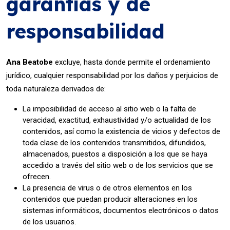
garantías y de
responsabilidad
Ana Beatobe
excluye, hasta donde permite el ordenamiento
jurídico, cualquier responsabilidad por los daños y perjuicios de
toda naturaleza derivados de:
La imposibilidad de acceso al sitio web o la falta de
veracidad, exactitud, exhaustividad y/o actualidad de los
contenidos, así como la existencia de vicios y defectos de
toda clase de los contenidos transmitidos, difundidos,
almacenados, puestos a disposición a los que se haya
accedido a través del sitio web o de los servicios que se
ofrecen.
La presencia de virus o de otros elementos en los
contenidos que puedan producir alteraciones en los
sistemas informáticos, documentos electrónicos o datos
de los usuarios.