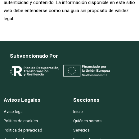
autenticidad y contenido. La información disponible en este sitio
web debe entenderse como una guía sin propósito de validez
legal.
Subvencionado Por
Avisos Legales
Secciones
Aviso legal
Inicio
Política de cookies
Quiénes somos
Política de privacidad
Servicios