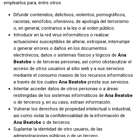
emplearlos para, entre otros:
Difundir contenidos, delictivos, violentos, pornográficos,
racistas, xenófobo, ofensivos, de apología del terrorismo
o, en general, contrarios a la ley o al orden público.
Introducir en la red virus informáticos o realizar
actuaciones susceptibles de alterar, estropear, interrumpir
o generar errores o daños en los documentos
electrónicos, datos o sistemas físicos y lógicos de
Ana
Beatobe
o de terceras personas; así como obstaculizar el
acceso de otros usuarios al sitio web y a sus servicios
mediante el consumo masivo de los recursos informáticos
a través de los cuales
Ana Beatobe
presta sus servicios.
Intentar acceder datos de otros personas o a áreas
restringidas de los sistemas informáticos de
Ana Beatobe
o de terceros y, en su caso, extraer información.
Vulnerar los derechos de propiedad intelectual o industrial,
así como violar la confidencialidad de la información de
Ana Beatobe
o de terceros.
Suplantar la identidad de otro usuario, de las
administraciones públicas o de un tercero.