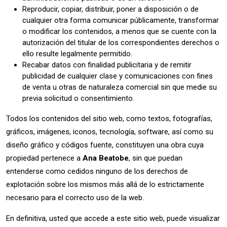
Reproducir, copiar, distribuir, poner a disposición o de
cualquier otra forma comunicar públicamente, transformar
o modificar los contenidos, a menos que se cuente con la
autorización del titular de los correspondientes derechos o
ello resulte legalmente permitido.
Recabar datos con finalidad publicitaria y de remitir
publicidad de cualquier clase y comunicaciones con fines
de venta u otras de naturaleza comercial sin que medie su
previa solicitud o consentimiento.
Todos los contenidos del sitio web, como textos, fotografías,
gráficos, imágenes, iconos, tecnología, software, así como su
diseño gráfico y códigos fuente, constituyen una obra cuya
propiedad pertenece a
Ana Beatobe
, sin que puedan
entenderse como cedidos ninguno de los derechos de
explotación sobre los mismos más allá de lo estrictamente
necesario para el correcto uso de la web.
En definitiva, usted que accede a este sitio web, puede visualizar