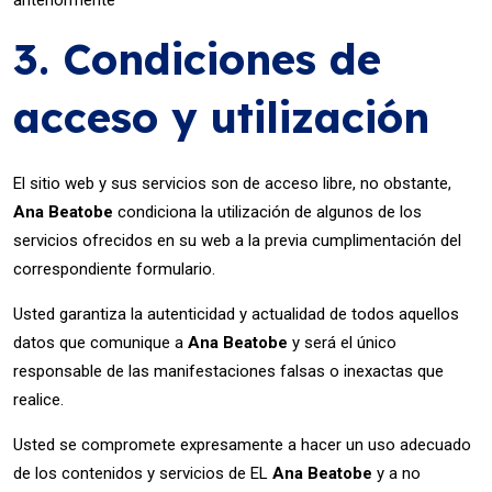
anteriormente
3. Condiciones de
acceso y utilización
El sitio web y sus servicios son de acceso libre, no obstante,
Ana Beatobe
condiciona la utilización de algunos de los
servicios ofrecidos en su web a la previa cumplimentación del
correspondiente formulario.
Usted garantiza la autenticidad y actualidad de todos aquellos
datos que comunique a
Ana Beatobe
y será el único
responsable de las manifestaciones falsas o inexactas que
realice.
Usted se compromete expresamente a hacer un uso adecuado
de los contenidos y servicios de EL
Ana Beatobe
y a no