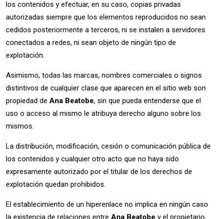
los contenidos y efectuar, en su caso, copias privadas
autorizadas siempre que los elementos reproducidos no sean
cedidos posteriormente a terceros, ni se instalen a servidores
conectados a redes, ni sean objeto de ningún tipo de
explotación.
Asimismo, todas las marcas, nombres comerciales o signos
distintivos de cualquier clase que aparecen en el sitio web son
propiedad de
Ana Beatobe
, sin que pueda entenderse que el
uso o acceso al mismo le atribuya derecho alguno sobre los
mismos.
La distribución, modificación, cesión o comunicación pública de
los contenidos y cualquier otro acto que no haya sido
expresamente autorizado por el titular de los derechos de
explotación quedan prohibidos.
El establecimiento de un hiperenlace no implica en ningún caso
la existencia de relaciones entre
Ana Beatobe
y el propietario