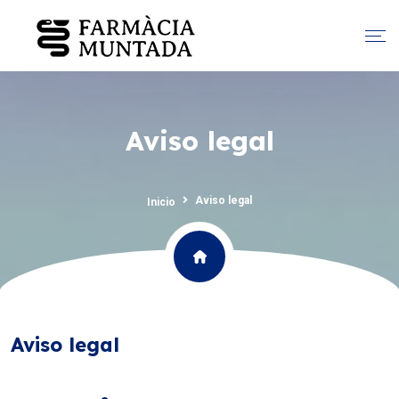
Aviso legal
Aviso legal
Inicio
Aviso legal