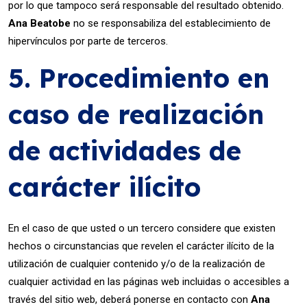
por lo que tampoco será responsable del resultado obtenido.
Ana Beatobe
no se responsabiliza del establecimiento de
hipervínculos por parte de terceros.
5. Procedimiento en
caso de realización
de actividades de
carácter ilícito
En el caso de que usted o un tercero considere que existen
hechos o circunstancias que revelen el carácter ilícito de la
utilización de cualquier contenido y/o de la realización de
cualquier actividad en las páginas web incluidas o accesibles a
través del sitio web, deberá ponerse en contacto con
Ana