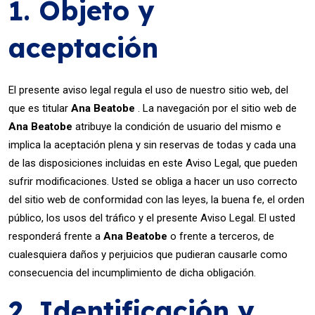
1. Objeto y
aceptación
El presente aviso legal regula el uso de nuestro sitio web, del
que es titular
Ana Beatobe
. La navegación por el sitio web de
Ana Beatobe
atribuye la condición de usuario del mismo e
implica la aceptación plena y sin reservas de todas y cada una
de las disposiciones incluidas en este Aviso Legal, que pueden
sufrir modificaciones. Usted se obliga a hacer un uso correcto
del sitio web de conformidad con las leyes, la buena fe, el orden
público, los usos del tráfico y el presente Aviso Legal. El usted
responderá frente a
Ana Beatobe
o frente a terceros, de
cualesquiera daños y perjuicios que pudieran causarle como
consecuencia del incumplimiento de dicha obligación.
2. Identificación y