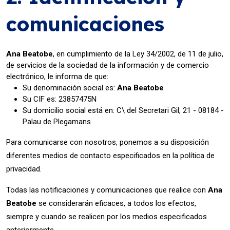
comunicaciones
Ana Beatobe
, en cumplimiento de la Ley 34/2002, de 11 de julio,
de servicios de la sociedad de la información y de comercio
electrónico, le informa de que:
Su denominación social es:
Ana Beatobe
Su CIF es: 23857475N
Su domicilio social está en: C\ del Secretari Gil, 21 - 08184 -
Palau de Plegamans
Para comunicarse con nosotros, ponemos a su disposición
diferentes medios de contacto especificados en la política de
privacidad.
Todas las notificaciones y comunicaciones que realice con
Ana
Beatobe
se considerarán eficaces, a todos los efectos,
siempre y cuando se realicen por los medios especificados