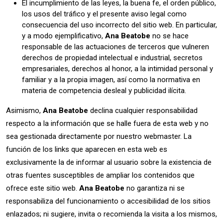
El incumplimiento de las leyes, la buena fe, el orden público,
los usos del tráfico y el presente aviso legal como
consecuencia del uso incorrecto del sitio web. En particular,
y a modo ejemplificativo,
Ana Beatobe
no se hace
responsable de las actuaciones de terceros que vulneren
derechos de propiedad intelectual e industrial, secretos
empresariales, derechos al honor, a la intimidad personal y
familiar y a la propia imagen, así como la normativa en
materia de competencia desleal y publicidad ilícita.
Asimismo,
Ana Beatobe
declina cualquier responsabilidad
respecto a la información que se halle fuera de esta web y no
sea gestionada directamente por nuestro webmaster. La
función de los links que aparecen en esta web es
exclusivamente la de informar al usuario sobre la existencia de
otras fuentes susceptibles de ampliar los contenidos que
ofrece este sitio web.
Ana Beatobe
no garantiza ni se
responsabiliza del funcionamiento o accesibilidad de los sitios
enlazados; ni sugiere, invita o recomienda la visita a los mismos,