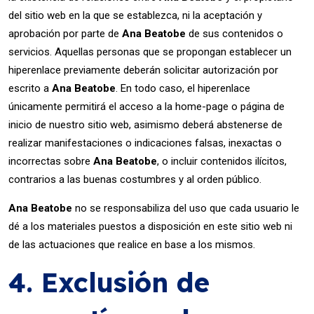
del sitio web en la que se establezca, ni la aceptación y
aprobación por parte de
Ana Beatobe
de sus contenidos o
servicios. Aquellas personas que se propongan establecer un
hiperenlace previamente deberán solicitar autorización por
escrito a
Ana Beatobe
. En todo caso, el hiperenlace
únicamente permitirá el acceso a la home-page o página de
inicio de nuestro sitio web, asimismo deberá abstenerse de
realizar manifestaciones o indicaciones falsas, inexactas o
incorrectas sobre
Ana Beatobe
, o incluir contenidos ilícitos,
contrarios a las buenas costumbres y al orden público.
Ana Beatobe
no se responsabiliza del uso que cada usuario le
dé a los materiales puestos a disposición en este sitio web ni
de las actuaciones que realice en base a los mismos.
4. Exclusión de